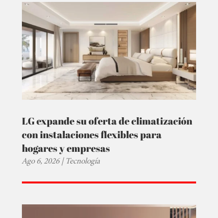
LG expande su oferta de climatización
con instalaciones flexibles para
hogares y empresas
Ago 6, 2026
|
Tecnología