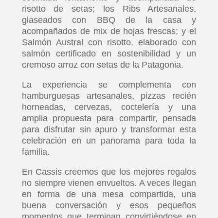
risotto de setas; los Ribs Artesanales,
glaseados con BBQ de la casa y
acompañados de mix de hojas frescas; y el
Salmón Austral con risotto, elaborado con
salmón certificado en sostenibilidad y un
cremoso arroz con setas de la Patagonia.
La experiencia se complementa con
hamburguesas artesanales, pizzas recién
horneadas, cervezas, coctelería y una
amplia propuesta para compartir, pensada
para disfrutar sin apuro y transformar esta
celebración en un panorama para toda la
familia.
En Cassis creemos que los mejores regalos
no siempre vienen envueltos. A veces llegan
en forma de una mesa compartida, una
buena conversación y esos pequeños
momentos que terminan convirtiéndose en