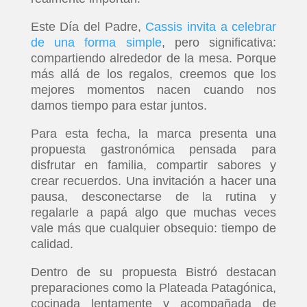
Este Día del Padre,
Cassis invita a celebrar
de una forma simple
, pero significativa:
compartiendo alrededor de la mesa. Porque
más allá de los regalos, creemos que los
mejores momentos nacen cuando nos
damos tiempo para estar juntos.
Para esta fecha, la marca presenta una
propuesta gastronómica pensada para
disfrutar en familia, compartir sabores y
crear recuerdos. Una invitación a hacer una
pausa, desconectarse de la rutina y
regalarle a papá algo que muchas veces
vale más que cualquier obsequio: tiempo de
calidad.
Dentro de su propuesta Bistró destacan
preparaciones como la Plateada Patagónica,
cocinada lentamente y acompañada de