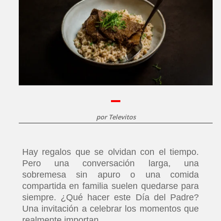
por
Televitos
Hay regalos que se olvidan con el tiempo.
Pero una conversación larga, una
sobremesa sin apuro o una comida
compartida en familia suelen quedarse para
siempre. ¿Qué hacer este Día del Padre?
Una invitación a celebrar los momentos que
realmente importan.