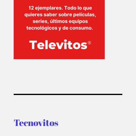
Tecnovitos