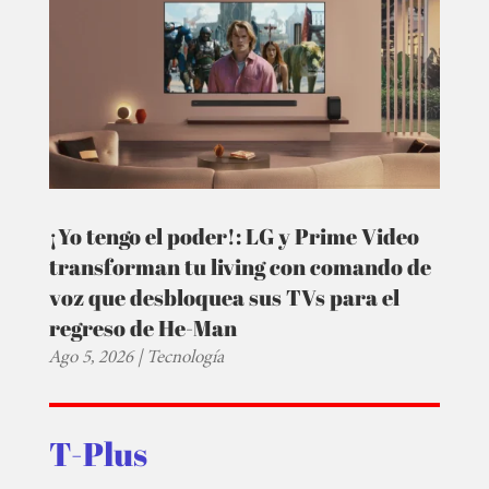
¡Yo tengo el poder!: LG y Prime Video
transforman tu living con comando de
voz que desbloquea sus TVs para el
regreso de He-Man
Ago 5, 2026
|
Tecnología
T-Plus