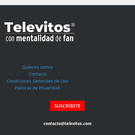
Quienes somos
Contacto
Condiciones Generales de Uso
Políticas de Privacidad
SUSCRÍBETE
contacto@televitos.com