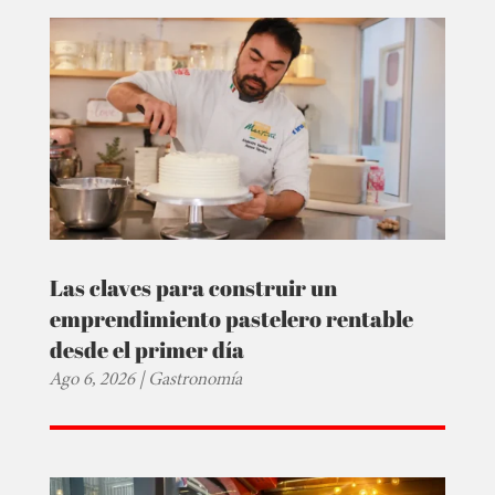
Las claves para construir un
emprendimiento pastelero rentable
desde el primer día
Ago 6, 2026
|
Gastronomía