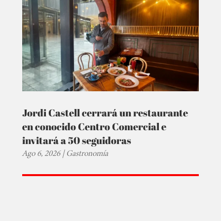
Jordi Castell cerrará un restaurante
en conocido Centro Comercial e
invitará a 50 seguidoras
Ago 6, 2026
|
Gastronomía