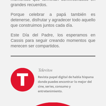
grandes recuerdos.
Porque celebrar a papá también es
detenerse, disfrutar y agradecer todo aquello
que construimos juntos cada día.
Este Día del Padre, los esperamos en
Cassis para seguir creando momentos que
merecen ser compartidos.
Televitos
Revista papel digital de habla hispana
donde puedes encontrar lo mejor del
cine, series, consumo y
entretenimiento.