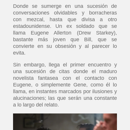
Donde se sumerge en una sucesión de
conversaciones olvidables y borracheras
con mezcal, hasta que divisa a otro
estadounidense. Un ex soldado que se
llama Eugene Allerton (Drew Starkey),
bastante más joven que Bill, que se
convierte en su obsesión y al parecer lo
evita.
Sin embargo, llega el primer encuentro y
una sucesión de citas donde el maduro
novelista fantasea con el contacto con
Eugene, o simplemente Gene, como él lo
llama, en instantes marcados por ilusiones y
alucinaciones; las que serán una constante
a lo largo del relato.