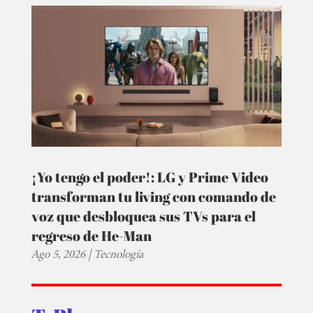
¡Yo tengo el poder!: LG y Prime Video
transforman tu living con comando de
voz que desbloquea sus TVs para el
regreso de He-Man
Ago 5, 2026
|
Tecnología