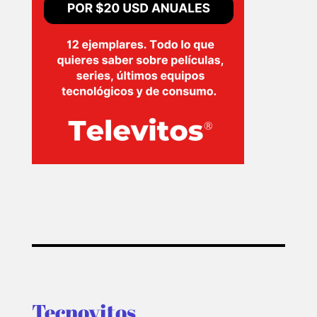
Tecnovitos