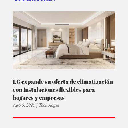
LG expande su oferta de climatización
con instalaciones flexibles para
hogares y empresas
Ago 6, 2026
|
Tecnología