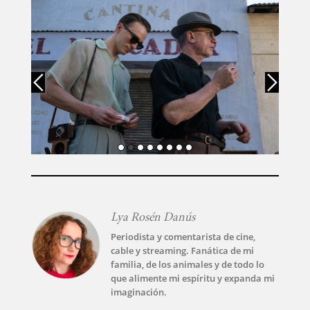
TECNOVITOS
T-
PLUS
EVENTOS
Lya Rosén Danús
Periodista y comentarista de cine,
cable y streaming. Fanática de mi
familia, de los animales y de todo lo
que alimente mi espíritu y expanda mi
imaginación.