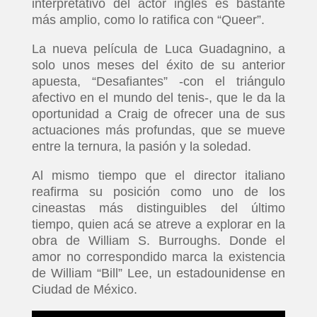
interpretativo del actor inglés es bastante
más amplio, como lo ratifica con “Queer”.
La nueva película de Luca Guadagnino, a
solo unos meses del éxito de su anterior
apuesta, “Desafiantes” -con el triángulo
afectivo en el mundo del tenis-, que le da la
oportunidad a Craig de ofrecer una de sus
actuaciones más profundas, que se mueve
entre la ternura, la pasión y la soledad.
Al mismo tiempo que el director italiano
reafirma su posición como uno de los
cineastas más distinguibles del último
tiempo, quien acá se atreve a explorar en la
obra de William S. Burroughs. Donde el
amor no correspondido marca la existencia
de William “Bill” Lee, un estadounidense en
Ciudad de México.