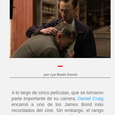
por
Lya Rosén Danús
A lo largo de cinco películas, que se tomaron
parte importante de su carrera,
Daniel Craig
encarnó a uno de los James Bond más
recordados del cine. Sin embargo, el rango