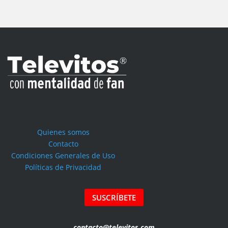
Quienes somos
Contacto
Condiciones Generales de Uso
Políticas de Privacidad
SUSCRÍBETE
contacto@televitos.com