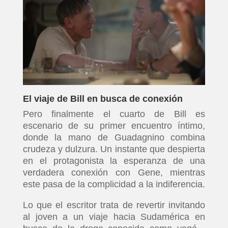
El viaje de Bill en busca de conexión
Pero finalmente el cuarto de Bill es
escenario de su primer encuentro íntimo,
donde la mano de Guadagnino combina
crudeza y dulzura. Un instante que despierta
en el protagonista la esperanza de una
verdadera conexión con Gene, mientras
este pasa de la complicidad a la indiferencia.
Lo que el escritor trata de revertir invitando
al joven a un viaje hacia Sudamérica en