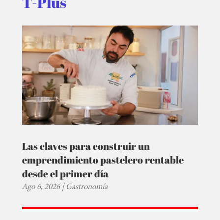
T-Plus
Las claves para construir un
emprendimiento pastelero rentable
desde el primer día
Ago 6, 2026
|
Gastronomía