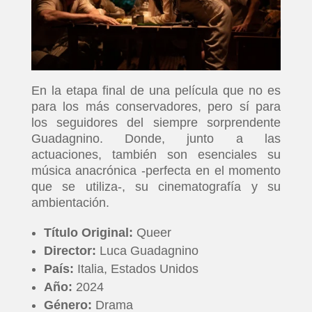
En la etapa final de una película que no es
para los más conservadores, pero sí para
los seguidores del siempre sorprendente
Guadagnino. Donde, junto a las
actuaciones, también son esenciales su
música anacrónica -perfecta en el momento
que se utiliza-, su cinematografía y su
ambientación.
Título Original:
Queer
Director:
Luca Guadagnino
País:
Italia, Estados Unidos
Año:
2024
Género:
Drama