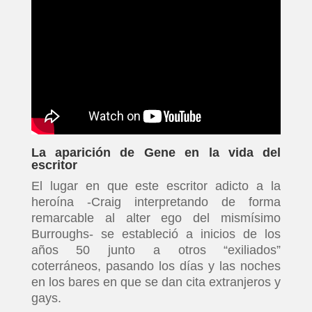
La aparición de Gene en la vida del
escritor
El lugar en que este escritor adicto a la
heroína -Craig interpretando de forma
remarcable al alter ego del mismísimo
Burroughs- se estableció a inicios de los
años 50 junto a otros “exiliados”
coterráneos, pasando los días y las noches
en los bares en que se dan cita extranjeros y
gays.