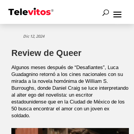
Dic 12, 2024
Review de Queer
Algunos meses después de “Desafiantes”, Luca
Guadagnino retornó a los cines nacionales con su
mirada a la novela homónima de William S.
Burroughs, donde Daniel Craig se luce interpretando
al alter ego del novelista: un escritor
estadounidense que en la Ciudad de México de los
50 busca encontrar el amor con un joven ex
soldado.