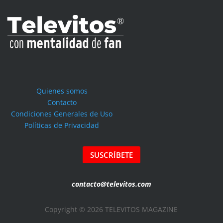
Quienes somos
Contacto
Condiciones Generales de Uso
Políticas de Privacidad
SUSCRÍBETE
contacto@televitos.com
Copyright © 2026 TELEVITOS MAGAZINE