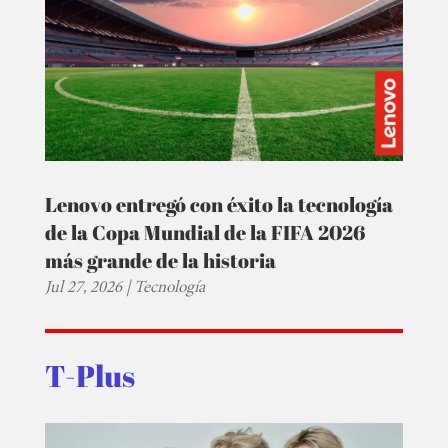
Lenovo entregó con éxito la tecnología
de la Copa Mundial de la FIFA 2026
más grande de la historia
Jul 27, 2026
|
Tecnología
T-Plus