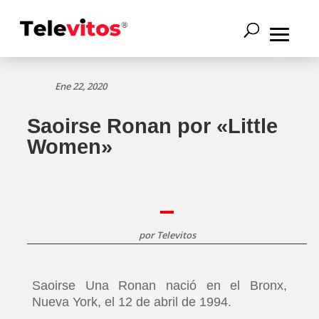
Ene 22, 2020
Saoirse Ronan por «Little
Women»
por
Televitos
Saoirse Una Ronan nació en el​ Bronx,
Nueva York, el 12 de abril de 1994.