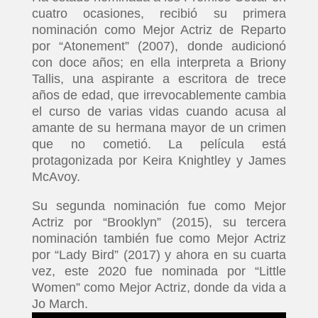
cuatro ocasiones, recibió su primera
nominación como Mejor Actriz de Reparto
por “Atonement” (2007), donde audicionó
con doce años; en ella interpreta a Briony
Tallis, una aspirante a escritora de trece
años de edad, que irrevocablemente cambia
el curso de varias vidas cuando acusa al
amante de su hermana mayor de un crimen
que no cometió. La película está
protagonizada por Keira Knightley y James
McAvoy.
Su segunda nominación fue como Mejor
Actriz por “Brooklyn” (2015), su tercera
nominación también fue como Mejor Actriz
por “Lady Bird” (2017) y ahora en su cuarta
vez, este 2020 fue nominada por “Little
Women” como Mejor Actriz, donde da vida a
Jo March.