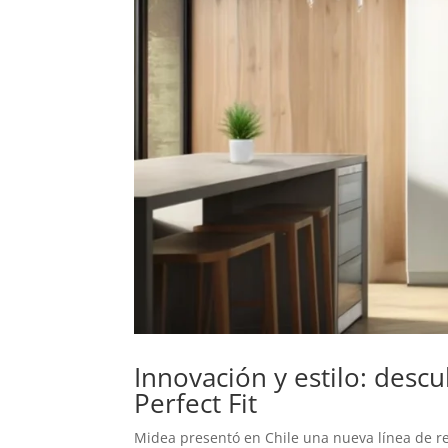
Innovación y estilo: desc
Perfect Fit
Midea presentó en Chile una nueva línea de re