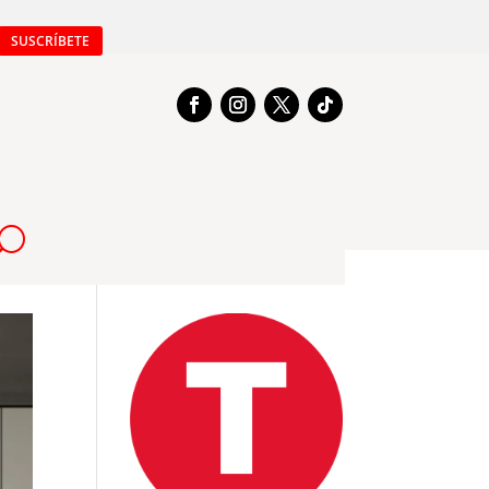
SUSCRÍBETE