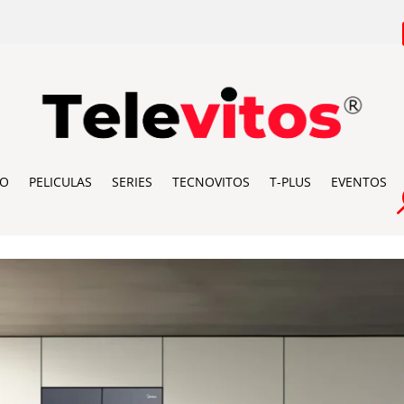
IO
PELICULAS
SERIES
TECNOVITOS
T-PLUS
EVENTOS