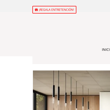
¡REGALA ENTRETENCIÓN!
INIC