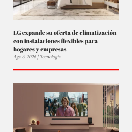
LG expande su oferta de climatización
con instalaciones flexibles para
hogares y empresas
Ago 6, 2026
|
Tecnología