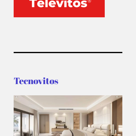
Tecnovitos