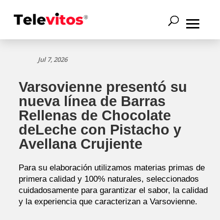
Jul 7, 2026
Varsovienne presentó su
nueva línea de Barras
Rellenas de Chocolate
deLeche con Pistacho y
Avellana Crujiente
Para su elaboración utilizamos materias primas de
primera calidad y 100% naturales, seleccionados
cuidadosamente para garantizar el sabor, la calidad
y la experiencia que caracterizan a Varsovienne.