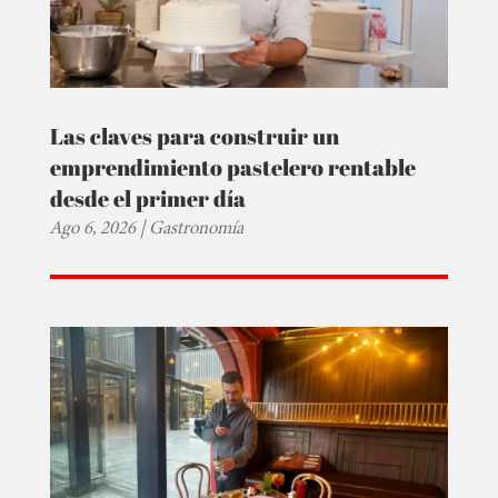
Las claves para construir un
emprendimiento pastelero rentable
desde el primer día
Ago 6, 2026
|
Gastronomía