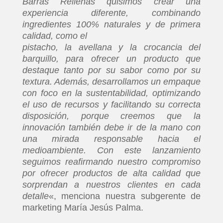
Barras Rellenas quisimos crear una
experiencia diferente, combinando
ingredientes 100% naturales y de primera
calidad, como el
pistacho, la avellana y la crocancia del
barquillo, para ofrecer un producto que
destaque tanto por su sabor como por su
textura. Además, desarrollamos un empaque
con foco en la sustentabilidad, optimizando
el uso de recursos y facilitando su correcta
disposición, porque creemos que la
innovación también debe ir de la mano con
una mirada responsable hacia el
medioambiente. Con este lanzamiento
seguimos reafirmando nuestro compromiso
por ofrecer productos de alta calidad que
sorprendan a nuestros clientes en cada
detalle
«, menciona nuestra subgerente de
marketing María Jesús Palma.