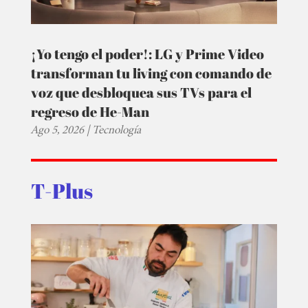
¡Yo tengo el poder!: LG y Prime Video
transforman tu living con comando de
voz que desbloquea sus TVs para el
regreso de He-Man
Ago 5, 2026
|
Tecnología
T-Plus