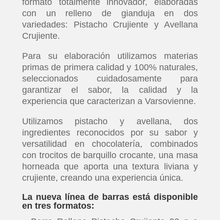
formato totalmente innovador, elaboradas
con un relleno de gianduja en dos
variedades: Pistacho Crujiente y Avellana
Crujiente.
Para su elaboración utilizamos materias
primas de primera calidad y 100% naturales,
seleccionados cuidadosamente para
garantizar el sabor, la calidad y la
experiencia que caracterizan a Varsovienne.
Utilizamos pistacho y avellana, dos
ingredientes reconocidos por su sabor y
versatilidad en chocolatería, combinados
con trocitos de barquillo crocante, una masa
horneada que aporta una textura liviana y
crujiente, creando una experiencia única.
La nueva línea de barras está disponible
en tres formatos: