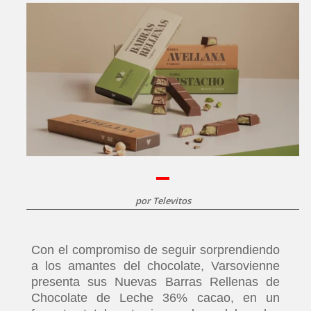
por
Televitos
Con el compromiso de seguir sorprendiendo
a los amantes del chocolate, Varsovienne
presenta sus Nuevas Barras Rellenas de
Chocolate de Leche 36% cacao, en un