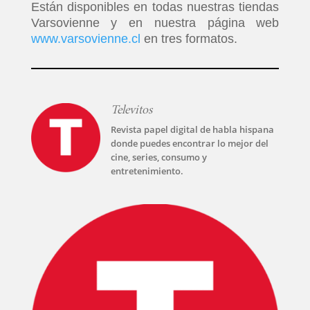
Están disponibles en todas nuestras tiendas
Varsovienne y en nuestra página web
www.varsovienne.cl
en tres formatos.
Televitos
Revista papel digital de habla hispana
donde puedes encontrar lo mejor del
cine, series, consumo y
entretenimiento.