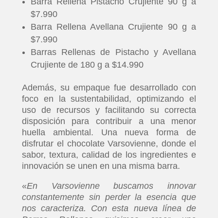
Barra Rellena Pistacho Crujiente 90 g a
$7.990
Barra Rellena Avellana Crujiente 90 g a
$7.990
Barras Rellenas de Pistacho y Avellana
Crujiente de 180 g a $14.990
Además, su empaque fue desarrollado con
foco en la sustentabilidad, optimizando el
uso de recursos y facilitando su correcta
disposición para contribuir a una menor
huella ambiental. Una nueva forma de
disfrutar el chocolate Varsovienne, donde el
sabor, textura, calidad de los ingredientes e
innovación se unen en una misma barra.
«
En Varsovienne buscamos innovar
constantemente sin perder la esencia que
nos caracteriza. Con esta nueva línea de