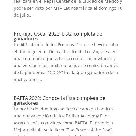
realizará en el Pepsi Center de la Ciudad de México y
podrá ser visto por MTV Latinoamérica el domingo 10
de julio....
Premios Oscar 2022: Lista completa de
ganadores
La 94.ª edición de los Premios Oscar se llevó a cabo
el domingo en el Dolby Theatre de Los Ángeles, en
una ceremonia que volvió a contar con invitados y
una versión más similar a lo que se realizaba antes
de la pandemia. “CODA” fue la gran ganadora de la
noche, pues...
BAFTA 2022: Conoce la lista completa de
ganadores
La noche del domingo se llevó a cabo en Londres
una nueva edición de los British Academy Film
Awards, más conocidos como BAFTA. El premio a
Mejor película se lo llevó “The Power of the Dog”,