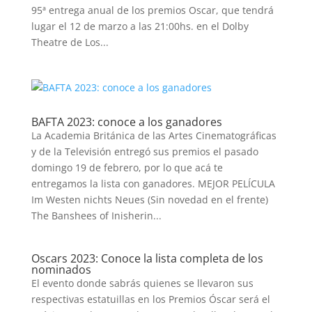
95ª entrega anual de los premios Oscar, que tendrá
lugar el 12 de marzo a las 21:00hs. en el Dolby
Theatre de Los...
BAFTA 2023: conoce a los ganadores
La Academia Británica de las Artes Cinematográficas
y de la Televisión entregó sus premios el pasado
domingo 19 de febrero, por lo que acá te
entregamos la lista con ganadores. MEJOR PELÍCULA
Im Westen nichts Neues (Sin novedad en el frente)
The Banshees of Inisherin...
Oscars 2023: Conoce la lista completa de los
nominados
El evento donde sabrás quienes se llevaron sus
respectivas estatuillas en los Premios Óscar será el